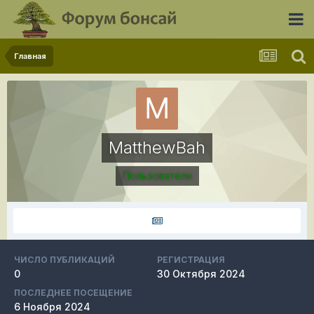
Главная
MatthewBah
Пользователи
ЧИСЛО ПУБЛИКАЦИЙ
РЕГИСТРАЦИЯ
0
30 Октября 2024
ПОСЛЕДНЕЕ ПОСЕЩЕНИЕ
6 Ноября 2024