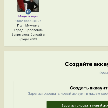
Модераторы
1 602 сообщения
Пол:
Мужчина
Город:
Ярославль
Занимаюсь бонсай с
(года):2003
Создайте акка
Комм
Создать аккаунт
Зарегистрировать новый аккаунт в нашем соо
Зарегистрировать новый ак