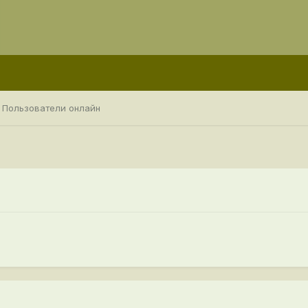
Пользователи онлайн