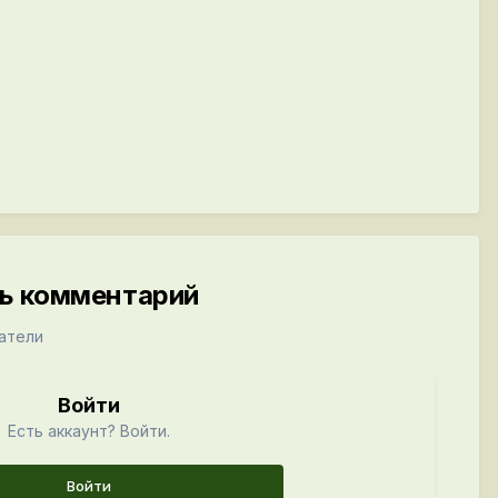
ть комментарий
атели
Войти
Есть аккаунт? Войти.
Войти